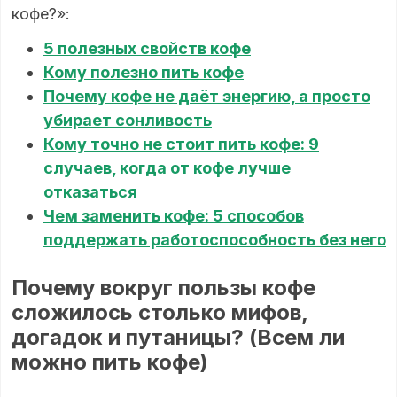
кофе?»:
5 полезных свойств кофе
Кому полезно пить кофе
Почему кофе не даёт энергию, а просто
убирает сонливость
Кому точно не стоит пить кофе: 9
случаев, когда от кофе лучше
отказаться
Чем заменить кофе: 5 способов
поддержать работоспособность без него
Почему вокруг пользы кофе
сложилось столько мифов,
догадок и путаницы?
(Всем ли
можно пить кофе)