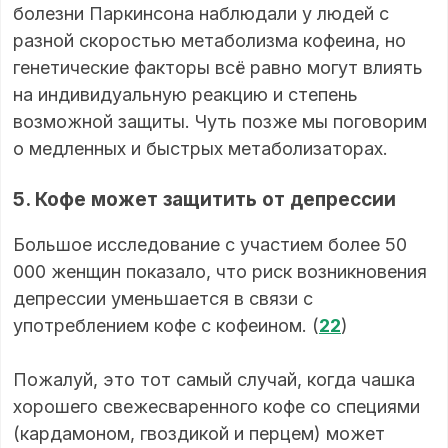
болезни Паркинсона наблюдали у людей с
разной скоростью метаболизма кофеина, но
генетические факторы всё равно могут влиять
на индивидуальную реакцию и степень
возможной защиты. Чуть позже мы поговорим
о медленных и быстрых метаболизаторах.
5. Кофе может защитить от депрессии
Большое исследование с участием более 50
000 женщин показало, что риск возникновения
депрессии уменьшается в связи с
употреблением кофе с кофеином. (
22
)
Пожалуй, это тот самый случай, когда чашка
хорошего свежесваренного кофе со специями
(кардамоном, гвоздикой и перцем) может