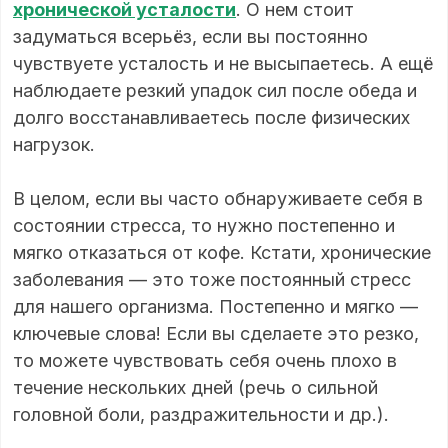
хронической усталости
. О нем стоит
задуматься всерьёз, если вы постоянно
чувствуете усталость и не высыпаетесь. А ещё
наблюдаете резкий упадок сил после обеда и
долго восстанавливаетесь после физических
нагрузок.
В целом, если вы часто обнаруживаете себя в
состоянии стресса, то нужно постепенно и
мягко отказаться от кофе. Кстати, хронические
заболевания — это тоже постоянный стресс
для нашего организма. Постепенно и мягко —
ключевые слова! Если вы сделаете это резко,
то можете чувствовать себя очень плохо в
течение нескольких дней (речь о сильной
головной боли, раздражительности и др.).