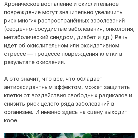
Хроническое воспаление и окислительное
повреждение могут значительно увеличить
риск многих распространённых заболеваний
(сердечно-сосудистые заболевания, онкология,
метаболический синдром, диабет и др.) Речь
идёт об окислительном или оксидативном
стрессе — процессе повреждения клетки в
результате окисления.
А это значит, что всё, что обладает
антиоксидантным эффектом, может защитить
клетки от воздействия свободных радикалов и
снизить риск целого ряда заболеваний в
организме. И именно здесь на сцену выходит
кофе.