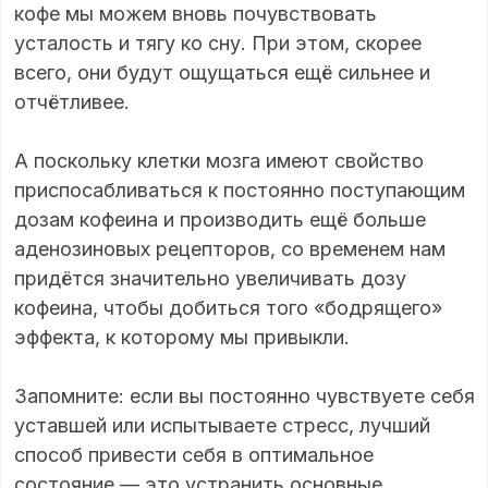
кофе мы можем вновь почувствовать
усталость и тягу ко сну. При этом, скорее
всего, они будут ощущаться ещё сильнее и
отчётливее.
А поскольку клетки мозга имеют свойство
приспосабливаться к постоянно поступающим
дозам кофеина и производить ещё больше
аденозиновых рецепторов, со временем нам
придётся значительно увеличивать дозу
кофеина, чтобы добиться того «бодрящего»
эффекта, к которому мы привыкли.
Запомните: если вы постоянно чувствуете себя
уставшей или испытываете стресс, лучший
способ привести себя в оптимальное
состояние — это устранить основные