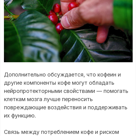
Дополнительно обсуждается, что кофеин и
другие компоненты кофе могут обладать
нейропротекторными свойствами — помогать
клеткам мозга лучше переносить
повреждающие воздействия и поддерживать
их функцию.
Связь между потреблением кофе и риском