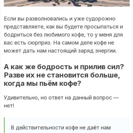
Если вы разволновались и уже судорожно
представляете, как вы будете просыпаться и
бодриться без любимого кофе, то у меня для
вас есть сюрприз. На самом деле кофе не
может дать нам настоящий заряд энергии.
А как же бодрость и прилив сил?
Разве их не становится больше,
когда мы пьём кофе?
Удивительно, но ответ на данный вопрос —
нет!
В действительности кофе не даёт нам