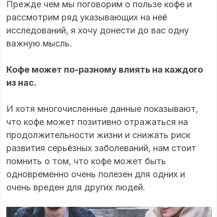
Прежде чем мы поговорим о пользе кофе и
рассмотрим ряд указывающих на неё
исследований, я хочу донести до вас одну
важную мысль.
Кофе может по-разному влиять на каждого
из нас.
И хотя многочисленные данные показывают,
что кофе может позитивно отражаться на
продолжительности жизни и снижать риск
развития серьёзных заболеваний, нам стоит
помнить о том, что кофе может быть
одновременно очень полезен для одних и
очень вреден для других людей.