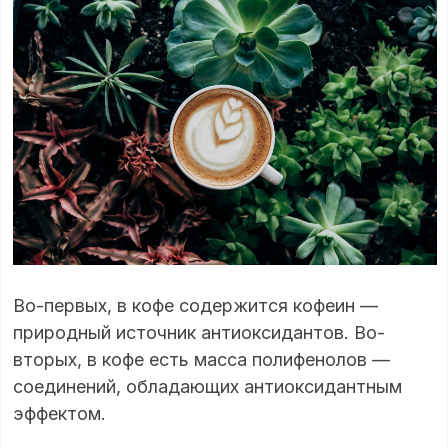
Во-первых, в кофе содержится кофеин —
природный источник антиоксидантов. Во-
вторых, в кофе есть масса полифенолов —
соединений, обладающих антиоксидантным
эффектом.