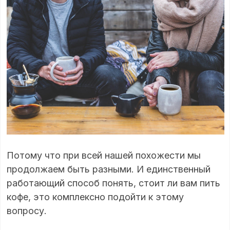
Потому что при всей нашей похожести мы
продолжаем быть разными. И единственный
работающий способ понять, стоит ли вам пить
кофе, это комплексно подойти к этому
вопросу.