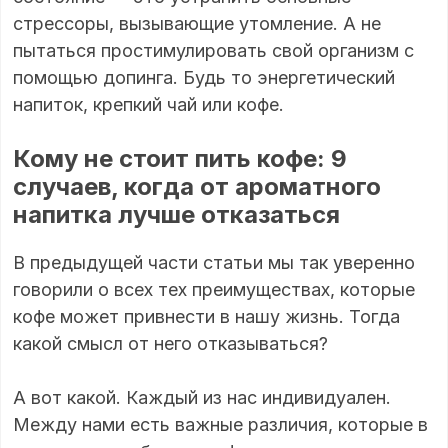
стрессоры, вызывающие утомление. А не
пытаться простимулировать свой организм с
помощью допинга. Будь то энергетический
напиток, крепкий чай или кофе.
Кому не стоит пить кофе: 9
случаев, когда от ароматного
напитка лучше отказаться
В предыдущей части статьи мы так уверенно
говорили о всех тех преимуществах, которые
кофе может привнести в нашу жизнь. Тогда
какой смысл от него отказываться?
А вот какой. Каждый из нас индивидуален.
Между нами есть важные различия, которые в