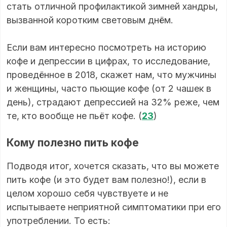
стать отличной профилактикой зимней хандры,
вызванной коротким световым днём.
Если вам интересно посмотреть на историю
кофе и депрессии в цифрах, то исследование,
проведённое в 2018, скажет нам, что мужчины
и женщины, часто пьющие кофе (от 2 чашек в
день), страдают депрессией на 32% реже, чем
те, кто вообще не пьёт кофе. (
23
)
Кому полезно пить кофе
Подводя итог, хочется сказать, что вы можете
пить кофе (и это будет вам полезно!), если в
целом хорошо себя чувствуете и не
испытываете неприятной симптоматики при его
употреблении. То есть: