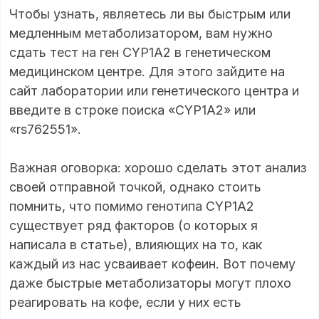
Чтобы узнать, являетесь ли вы быстрым или
медленным метаболизатором, вам нужно
сдать тест на ген CYP1A2 в генетическом
медицинском центре. Для этого зайдите на
сайт лаборатории или генетического центра и
введите в строке поиска «CYP1A2» или
«rs762551».
Важная оговорка: хорошо сделать этот анализ
своей отправной точкой, однако стоить
помнить, что помимо генотипа CYP1A2
существует ряд факторов (о которых я
написала в статье), влияющих на то, как
каждый из нас усваивает кофеин. Вот почему
даже быстрые метаболизаторы могут плохо
реагировать на кофе, если у них есть