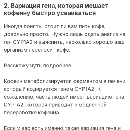
2. Вариация гена, которая мешает
кофеину быстро усваиваться
Иногда понять, стоит ли вам пить кофе,
довольно просто. Нужно лишь сдать анализ на
ген CYP1A2 и выяснить, насколько хорошо ваш
организм переносит кофе.
Расскажу чуть подробнее.
Кофеин метаболизируется ферментом в печени,
который кодируется геном CYP1A2. К
сожалению, часть людей имеет вариацию гена
CYP1A2, которая приводит к медленной
переработке кофеина.
Если у вас есть именно такая вариация гена и