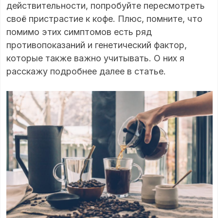
действительности, попробуйте пересмотреть
своё пристрастие к кофе. Плюс, помните, что
помимо этих симптомов есть ряд
противопоказаний и генетический фактор,
которые также важно учитывать. О них я
расскажу подробнее далее в статье.