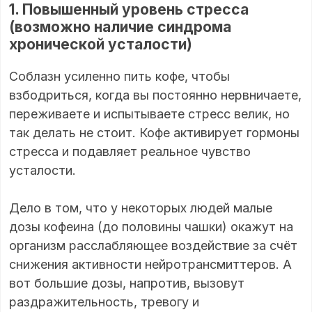
1. Повышенный уровень стресса
(возможно наличие синдрома
хронической усталости)
Соблазн усиленно пить кофе, чтобы
взбодриться, когда вы постоянно нервничаете,
переживаете и испытываете стресс велик, но
так делать не стоит. Кофе активирует гормоны
стресса и подавляет реальное чувство
усталости.
Дело в том, что у некоторых людей малые
дозы кофеина (до половины чашки) окажут на
организм расслабляющее воздействие за счёт
снижения активности нейротрансмиттеров. А
вот большие дозы, напротив, вызовут
раздражительность, тревогу и