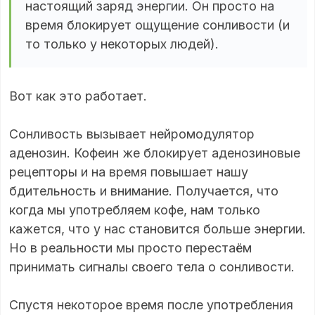
настоящий заряд энергии. Он просто на
время блокирует ощущение сонливости (и
то только у некоторых людей).
Вот как это работает.
Сонливость вызывает нейромодулятор
аденозин. Кофеин же блокирует аденозиновые
рецепторы и на время повышает нашу
бдительность и внимание. Получается, что
когда мы употребляем кофе, нам только
кажется, что у нас становится больше энергии.
Но в реальности мы просто перестаём
принимать сигналы своего тела о сонливости.
Спустя некоторое время после употребления