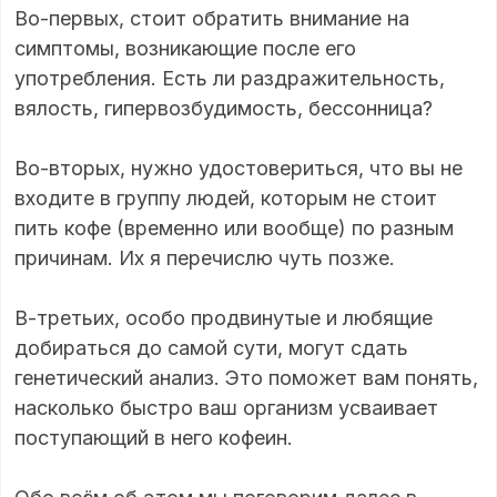
Во-первых, стоит обратить внимание на
симптомы, возникающие после его
употребления. Есть ли раздражительность,
вялость, гипервозбудимость, бессонница?
Во-вторых, нужно удостовериться, что вы не
входите в группу людей, которым не стоит
пить кофе (временно или вообще) по разным
причинам. Их я перечислю чуть позже.
В-третьих, особо продвинутые и любящие
добираться до самой сути, могут сдать
генетический анализ. Это поможет вам понять,
насколько быстро ваш организм усваивает
поступающий в него кофеин.