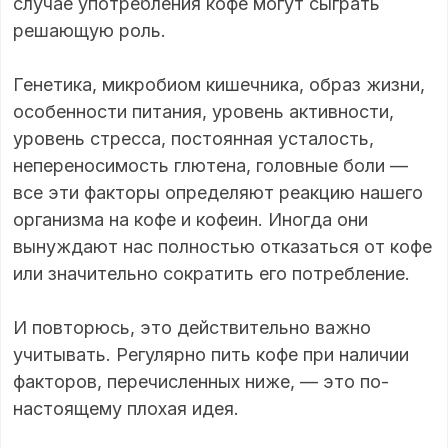
случае употребления кофе могут сыграть
решающую роль.
Генетика, микробиом кишечника, образ жизни,
особенности питания, уровень активности,
уровень стресса, постоянная усталость,
непереносимость глютена, головные боли —
все эти факторы определяют реакцию нашего
организма на кофе и кофеин. Иногда они
вынуждают нас полностью отказаться от кофе
или значительно сократить его потребление.
И повторюсь, это действительно важно
учитывать. Регулярно пить кофе при наличии
факторов, перечисленных ниже, — это по-
настоящему плохая идея.