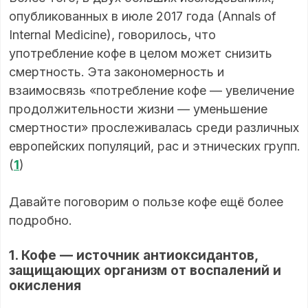
опубликованных в июле 2017 года (Annals of
Internal Medicine), говорилось, что
употребление кофе в целом может снизить
смертность. Эта закономерность и
взаимосвязь «потребление кофе — увеличение
продолжительности жизни — уменьшение
смертности» прослеживалась среди различных
европейских популяций, рас и этнических групп.
(
1
)
Давайте поговорим о пользе кофе ещё более
подробно.
1. Кофе — источник антиоксидантов,
защищающих организм от воспалений и
окисления