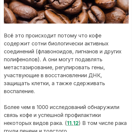
Всё это происходит потому что кофе
содержит сотни биологически активных
соединений (флавоноидов, лигнанов и других
полифенолов). А они могут подавлять
метастазирование, регулировать гены,
участвующие в восстановлении ДНК,
защищать клетки, а также сдерживать
воспаление.
Более чем в 1000 исследований обнаружили
связь кофе и успешной профилактики
некоторых видов рака. (
11
,
12
) В том числе рака
груди печени и толстого