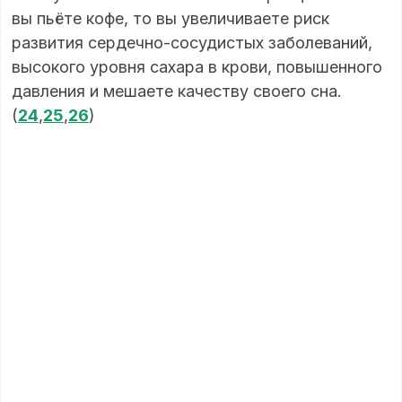
вы пьёте кофе, то вы увеличиваете риск
развития сердечно-сосудистых заболеваний,
высокого уровня сахара в крови, повышенного
давления и мешаете качеству своего сна.
(
24
,
25
,
26
)