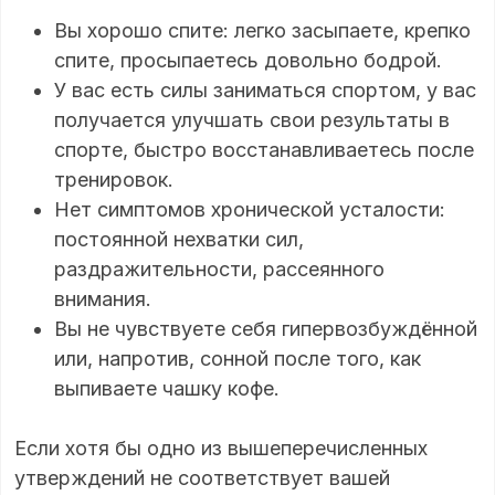
Вы хорошо спите: легко засыпаете, крепко
спите, просыпаетесь довольно бодрой.
У вас есть силы заниматься спортом, у вас
получается улучшать свои результаты в
спорте, быстро восстанавливаетесь после
тренировок.
Нет симптомов хронической усталости:
постоянной нехватки сил,
раздражительности, рассеянного
внимания.
Вы не чувствуете себя гипервозбуждённой
или, напротив, сонной после того, как
выпиваете чашку кофе.
Если хотя бы одно из вышеперечисленных
утверждений не соответствует вашей