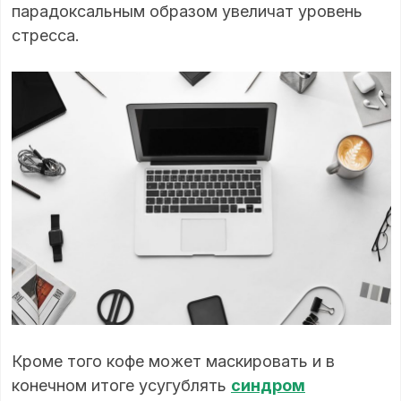
парадоксальным образом увеличат уровень
стресса.
Кроме того кофе может маскировать и в
конечном итоге усугублять
синдром