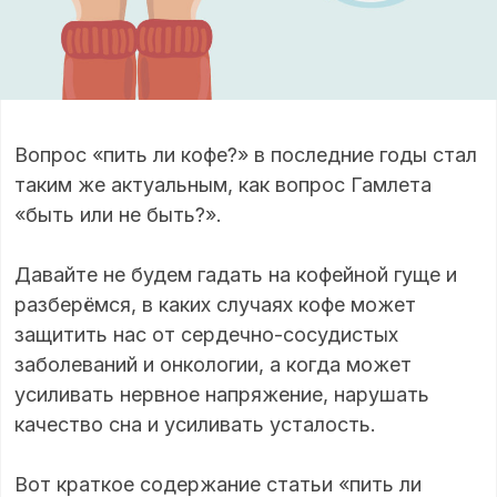
Вопрос «пить ли кофе?» в последние годы стал
таким же актуальным, как вопрос Гамлета
«быть или не быть?».
Давайте не будем гадать на кофейной гуще и
разберёмся, в каких случаях кофе может
защитить нас от сердечно-сосудистых
заболеваний и онкологии, а когда может
усиливать нервное напряжение, нарушать
качество сна и усиливать усталость.
Вот краткое содержание статьи «пить ли