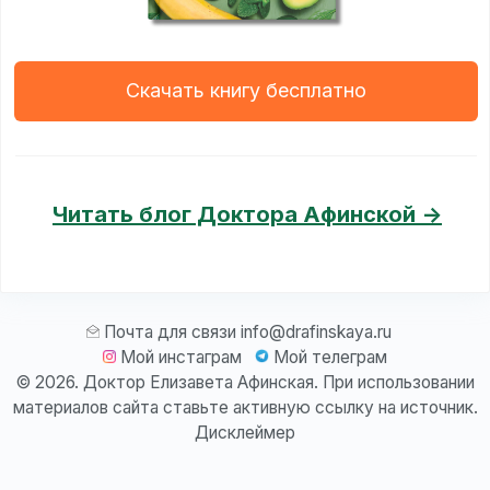
Скачать книгу бесплатно
Читать блог Доктора Афинской ->
Почта для связи
info@drafinskaya.ru
Мой инстаграм
Мой телеграм
© 2026. Доктор Елизавета Афинская. При использовании
материалов сайта ставьте активную ссылку на источник.
Дисклеймер